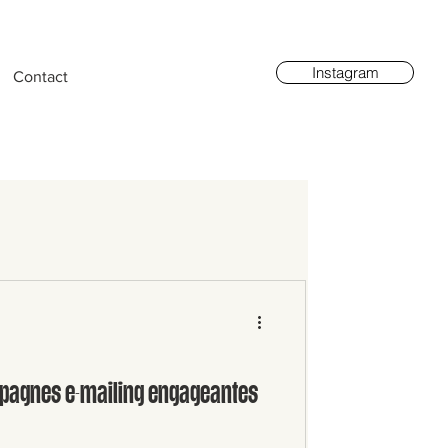
Instagram
Contact
pagnes e-mailing engageantes