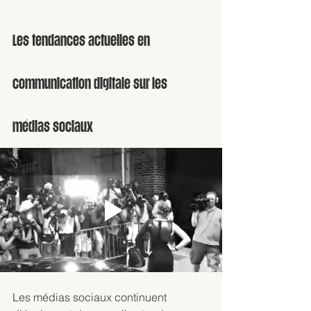
Les tendances actuelles en 
communication digitale sur les 
médias sociaux
Les médias sociaux continuent 