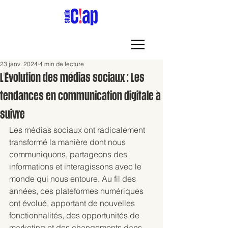
23 janv. 2024
4 min de lecture
L'Évolution des médias sociaux : Les
tendances en communication digitale à
suivre
Les médias sociaux ont radicalement 
transformé la manière dont nous 
communiquons, partageons des 
informations et interagissons avec le 
monde qui nous entoure. Au fil des 
années, ces plateformes numériques 
ont évolué, apportant de nouvelles 
fonctionnalités, des opportunités de 
marketing et des changements dans 