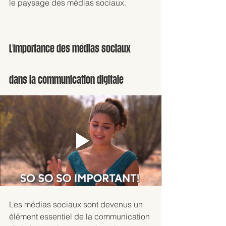
le paysage des médias sociaux.
L'Importance des médias sociaux 
dans la communication digitale
Les médias sociaux sont devenus un 
élément essentiel de la communication 