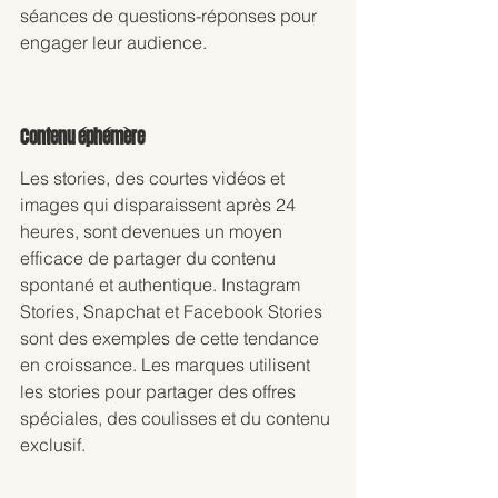
séances de questions-réponses pour 
engager leur audience.
Contenu éphémère
Les stories, des courtes vidéos et 
images qui disparaissent après 24 
heures, sont devenues un moyen 
efficace de partager du contenu 
spontané et authentique. Instagram 
Stories, Snapchat et Facebook Stories 
sont des exemples de cette tendance 
en croissance. Les marques utilisent 
les stories pour partager des offres 
spéciales, des coulisses et du contenu 
exclusif.