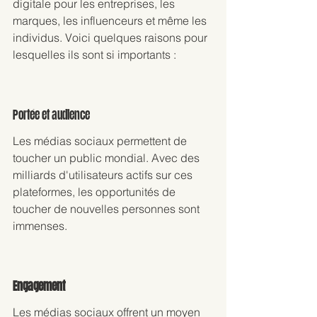
digitale pour les entreprises, les 
marques, les influenceurs et même les 
individus. Voici quelques raisons pour 
lesquelles ils sont si importants :
Portée et audience
Les médias sociaux permettent de 
toucher un public mondial. Avec des 
milliards d'utilisateurs actifs sur ces 
plateformes, les opportunités de 
toucher de nouvelles personnes sont 
immenses.
Engagement
Les médias sociaux offrent un moyen 