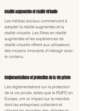
Réalité augmentée et réalité virtuelle 
Les médias sociaux commencent à 
adopter la réalité augmentée et la 
réalité virtuelle. Les filtres en réalité 
augmentée et les expériences de 
réalité virtuelle offrent aux utilisateurs 
des moyens innovants d'interagir avec 
le contenu.
Réglementations et protection de la vie privée
Les réglementations sur la protection 
de la vie privée, telles que le RGPD en 
Europe, ont un impact sur la manière 
dont les entreprises collectent et 
utilisent les données des utilisateurs. 