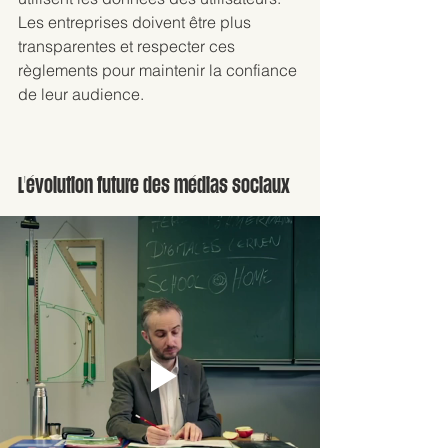
Les entreprises doivent être plus 
transparentes et respecter ces 
règlements pour maintenir la confiance 
de leur audience.
L'évolution future des médias sociaux