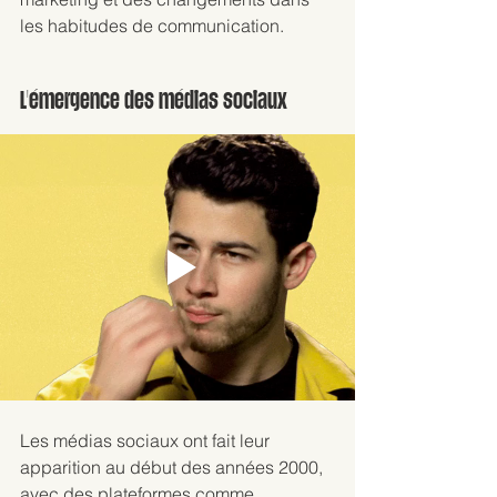
les habitudes de communication. 
L'émergence des médias sociaux
Les médias sociaux ont fait leur 
apparition au début des années 2000, 
avec des plateformes comme 