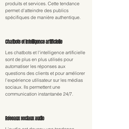
produits et services. Cette tendance 
permet d'atteindre des publics 
spécifiques de manière authentique.
Chatbots et intelligence artificielle
Les chatbots et l'intelligence artificielle 
sont de plus en plus utilisés pour 
automatiser les réponses aux 
questions des clients et pour améliorer 
l'expérience utilisateur sur les médias 
sociaux. Ils permettent une 
communication instantanée 24/7.
Réseaux sociaux audio