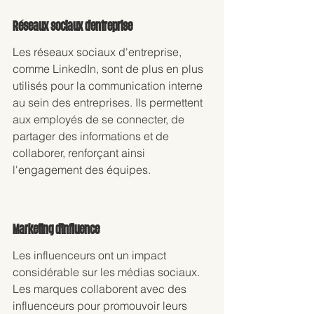
Réseaux sociaux d'entreprise
Les réseaux sociaux d'entreprise, 
comme LinkedIn, sont de plus en plus 
utilisés pour la communication interne 
au sein des entreprises. Ils permettent 
aux employés de se connecter, de 
partager des informations et de 
collaborer, renforçant ainsi 
l'engagement des équipes.
Marketing d'influence
Les influenceurs ont un impact 
considérable sur les médias sociaux. 
Les marques collaborent avec des 
influenceurs pour promouvoir leurs 