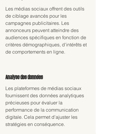
Les médias sociaux offrent des outils 
de ciblage avancés pour les 
campagnes publicitaires. Les 
annonceurs peuvent atteindre des 
audiences spécifiques en fonction de 
critères démographiques, d'intérêts et 
de comportements en ligne.
Analyse des données
Les plateformes de médias sociaux 
fournissent des données analytiques 
précieuses pour évaluer la 
performance de la communication 
digitale. Cela permet d'ajuster les 
stratégies en conséquence.