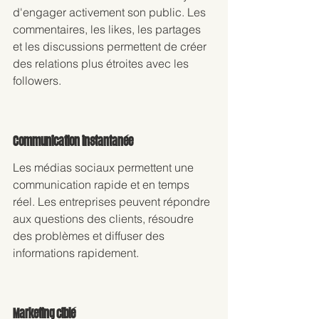
d'engager activement son public. Les 
commentaires, les likes, les partages 
et les discussions permettent de créer 
des relations plus étroites avec les 
followers.
Communication instantanée
Les médias sociaux permettent une 
communication rapide et en temps 
réel. Les entreprises peuvent répondre 
aux questions des clients, résoudre 
des problèmes et diffuser des 
informations rapidement.
Marketing ciblé