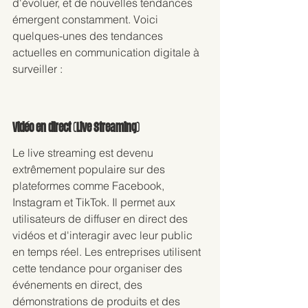
d'évoluer, et de nouvelles tendances 
émergent constamment. Voici 
quelques-unes des tendances 
actuelles en communication digitale à 
surveiller :
Vidéo en direct (Live Streaming)
Le live streaming est devenu 
extrêmement populaire sur des 
plateformes comme Facebook, 
Instagram et TikTok. Il permet aux 
utilisateurs de diffuser en direct des 
vidéos et d'interagir avec leur public 
en temps réel. Les entreprises utilisent 
cette tendance pour organiser des 
événements en direct, des 
démonstrations de produits et des 