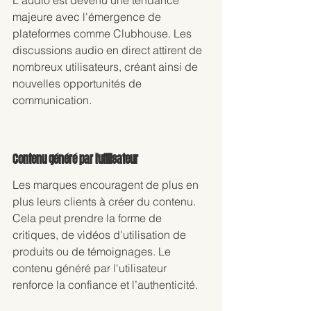
L'audio est devenu une tendance 
majeure avec l'émergence de 
plateformes comme Clubhouse. Les 
discussions audio en direct attirent de 
nombreux utilisateurs, créant ainsi de 
nouvelles opportunités de 
communication.
Contenu généré par l'utilisateur 
Les marques encouragent de plus en 
plus leurs clients à créer du contenu. 
Cela peut prendre la forme de 
critiques, de vidéos d'utilisation de 
produits ou de témoignages. Le 
contenu généré par l'utilisateur 
renforce la confiance et l’authenticité.