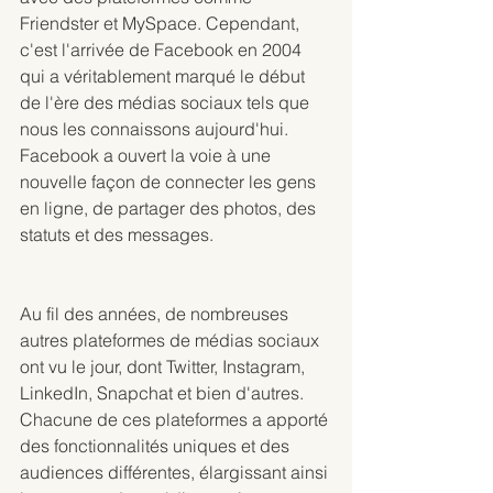
Friendster et MySpace. Cependant, 
c'est l'arrivée de Facebook en 2004 
qui a véritablement marqué le début 
de l'ère des médias sociaux tels que 
nous les connaissons aujourd'hui. 
Facebook a ouvert la voie à une 
nouvelle façon de connecter les gens 
en ligne, de partager des photos, des 
statuts et des messages.
Au fil des années, de nombreuses 
autres plateformes de médias sociaux 
ont vu le jour, dont Twitter, Instagram, 
LinkedIn, Snapchat et bien d'autres. 
Chacune de ces plateformes a apporté 
des fonctionnalités uniques et des 
audiences différentes, élargissant ainsi 