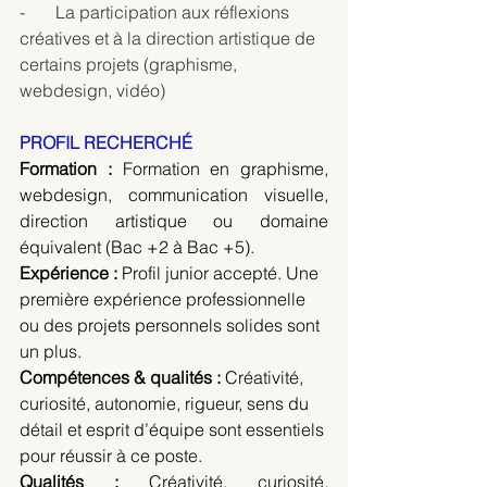
-       La participation aux réflexions 
créatives et à la direction artistique de 
certains projets (graphisme, 
webdesign, vidéo)
PROFIL RECHERCHÉ
Formation : 
Formation en graphisme, 
webdesign, communication visuelle, 
direction artistique ou domaine 
équivalent (Bac +2 à Bac +5).
Expérience : 
Profil junior accepté. Une 
première expérience professionnelle 
ou des projets personnels solides sont 
un plus.
Compétences & qualités : 
Créativité, 
curiosité, autonomie, rigueur, sens du 
détail et esprit d’équipe sont essentiels 
pour réussir à ce poste.
Qualités :
 Créativité, curiosité, 