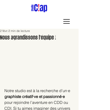
2 févr.
2 min de lecture
Nous agrandissons l’équipe !
Notre studio est à la recherche d’un·e 
graphiste créatif·ve et passionné·e
pour rejoindre l’aventure en CDD ou 
CDI. Si tu aimes imaginer des univers 