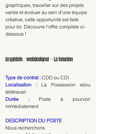
graphiques, travailler sur des projets 
variés et évoluer au sein d’une équipe 
créative, cette opportunité est faite 
pour toi. Découvre l’offre complète ci-
dessous !
Graphiste / webdesigner – La Réunion
Type de contrat : 
CDD ou CDI
Localisation : 
La Possession et/ou 
télétravail
Durée : 
Poste à pourvoir 
immédiatement
DESCRIPTION DU POSTE
Nous recherchons 