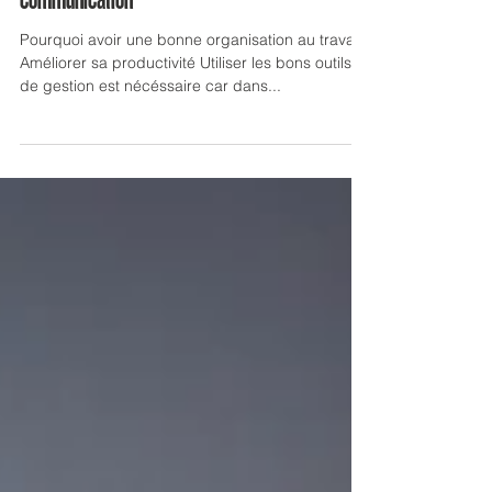
maîtriser votre organisation, et votre
communication
Pourquoi avoir une bonne organisation au travail?
Améliorer sa productivité Utiliser les bons outils
de gestion est nécéssaire car dans...