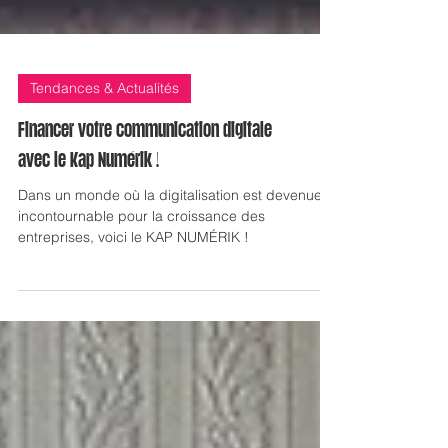
Tendances & Actualités
Financer votre communication digitale
avec le Kap Numérik !
Dans un monde où la digitalisation est devenue
incontournable pour la croissance des
entreprises, voici le KAP NUMÉRIK !