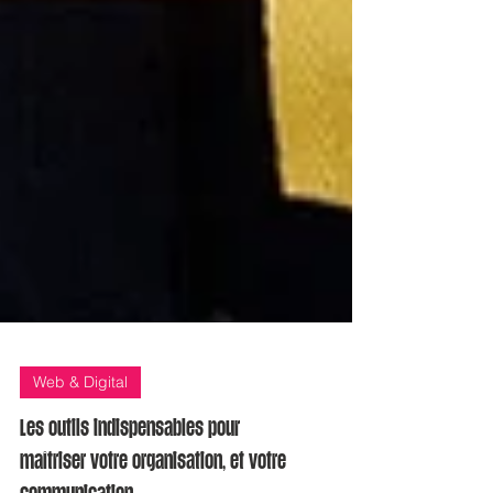
Web & Digital
Les outils indispensables pour