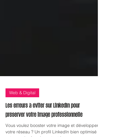
Web & Digital
Les erreurs à éviter sur LinkedIn pour
préserver votre image professionnelle
Vous voulez booster votre image et développer