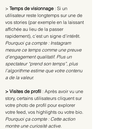
>
 Temps de visionnage 
: 
Si un 
utilisateur reste longtemps sur une de 
vos stories (par exemple en la laissant 
affichée au lieu de la passer 
rapidement), c’est un signe d’intérêt.
Pourquoi ça compte : Instagram 
mesure ce temps comme une preuve 
d’engagement qualitatif. Plus un 
spectateur “prend son temps”, plus 
l’algorithme estime que votre contenu 
a de la valeur.
> Visites de profil 
: 
Après avoir vu une 
story, certains utilisateurs cliquent sur 
votre photo de profil pour explorer 
votre feed, vos highlights ou votre bio.
Pourquoi ça compte : Cette action 
montre une curiosité active. 