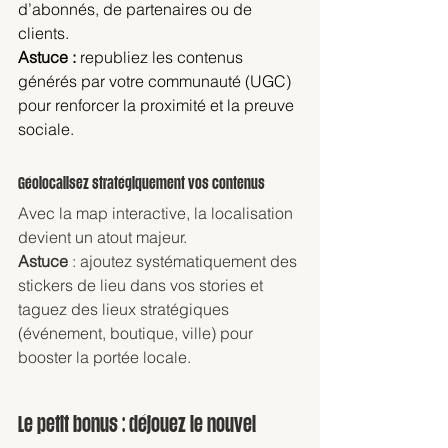
d’abonnés, de partenaires ou de 
clients.
Astuce :
 republiez les contenus 
générés par votre communauté (UGC) 
pour renforcer la proximité et la preuve 
sociale.
Géolocalisez stratégiquement vos contenus
Avec la map interactive, la localisation 
devient un atout majeur. 
Astuce
 : ajoutez systématiquement des 
stickers de lieu dans vos stories et 
taguez des lieux stratégiques 
(événement, boutique, ville) pour 
booster la portée locale.
Le petit bonus : déjouez le nouvel 