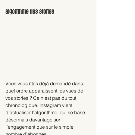
algorithme des stories
Vous vous êtes déjà demandé dans 
quel ordre apparaissent les vues de 
vos stories ? Ce n’est pas du tout 
chronologique. Instagram vient 
d’actualiser l’algorithme, qui se base 
désormais davantage sur 
l’engagement que sur le simple 
nombre d’abonnés.