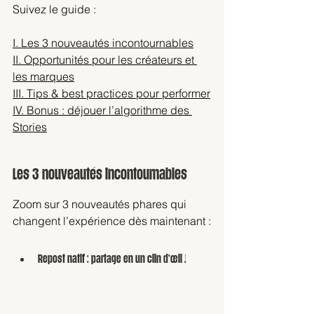
Suivez le guide : 
I. Les 3 nouveautés incontournables
II. Opportunités pour les créateurs et 
les marques
III. Tips & best practices pour performer
IV. Bonus : déjouer l’algorithme des 
Stories
Les 3 nouveautés incontournables
Zoom sur 3 nouveautés phares qui 
changent l’expérience dès maintenant :
Repost natif : partage en un clin d’œil !