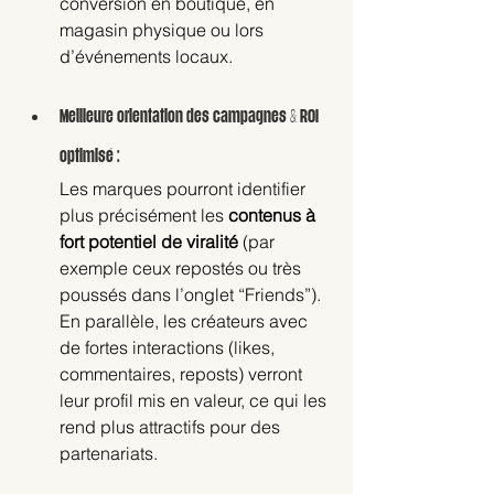
conversion en boutique, en 
magasin physique ou lors 
d’événements locaux.
Meilleure orientation des campagnes & ROI 
optimisé :
Les marques pourront identifier 
plus précisément les 
contenus à 
fort potentiel de viralité
 (par 
exemple ceux repostés ou très 
poussés dans l’onglet “Friends”).
En parallèle, les créateurs avec 
de fortes interactions (likes, 
commentaires, reposts) verront 
leur profil mis en valeur, ce qui les 
rend plus attractifs pour des 
partenariats. 