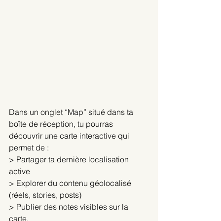
Dans un onglet “Map” situé dans ta 
boîte de réception, tu pourras 
découvrir une carte interactive qui 
permet de :
> Partager ta dernière localisation 
active
> Explorer du contenu géolocalisé 
(réels, stories, posts)
> Publier des notes visibles sur la 
carte.