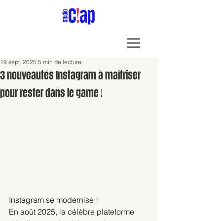
19 sept. 2025
5 min de lecture
3 nouveautés Instagram à maîtriser
pour rester dans le game !
Instagram se modernise !
En août 2025, la célèbre plateforme 