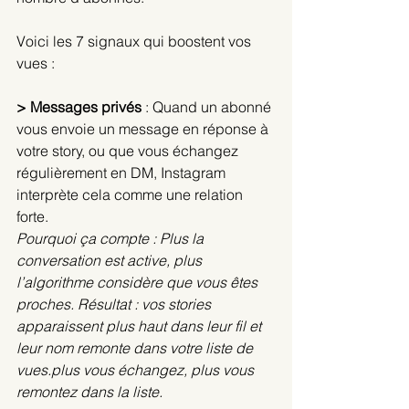
Voici les 7 signaux qui boostent vos 
vues :
> Messages privés
 : 
Quand un abonné 
vous envoie un message en réponse à 
votre story, ou que vous échangez 
régulièrement en DM, Instagram 
interprète cela comme une relation 
forte.
Pourquoi ça compte : Plus la 
conversation est active, plus 
l’algorithme considère que vous êtes 
proches. Résultat : vos stories 
apparaissent plus haut dans leur fil et 
leur nom remonte dans votre liste de 
vues.
plus
 vous échangez, plus vous 
remontez dans la liste.