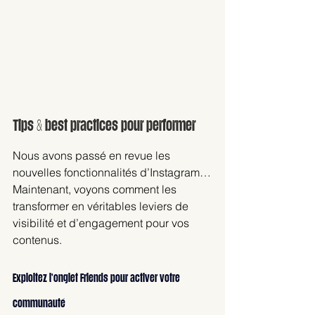
Tips & best practices pour performer
Nous avons passé en revue les 
nouvelles fonctionnalités d’Instagram…
Maintenant, voyons comment les 
transformer en véritables leviers de 
visibilité et d’engagement pour vos 
contenus.
Exploitez l’onglet Friends pour activer votre 
communauté