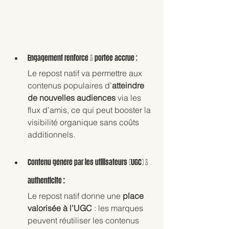
Engagement renforcé & portée accrue :
Le repost natif va permettre aux 
contenus populaires d’
atteindre 
de nouvelles audiences 
via les 
flux d’amis, ce qui peut booster la 
visibilité organique sans coûts 
additionnels.
Contenu généré par les utilisateurs (UGC) & 
authenticité
 :
Le repost natif donne une 
place 
valorisée à l’UGC
 : les marques 
peuvent réutiliser les contenus 