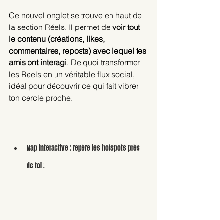
Ce nouvel onglet se trouve en haut de 
la section Réels. Il permet de 
voir tout 
le contenu (créations, likes, 
commentaires, reposts) avec lequel tes 
amis ont interagi
. De quoi transformer 
les Reels en un véritable flux social, 
idéal pour découvrir ce qui fait vibrer 
ton cercle proche.
Map interactive : repère les hotspots près 
de toi !