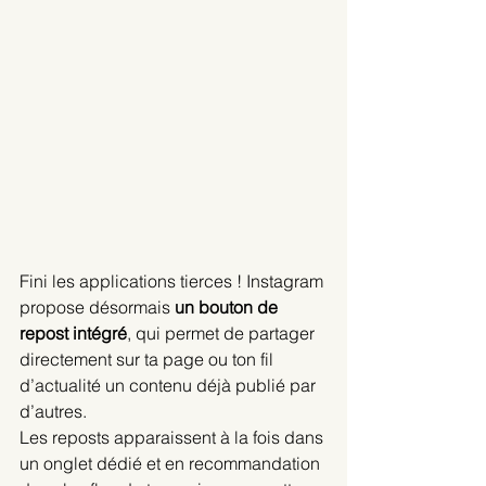
Fini les applications tierces ! Instagram 
propose désormais 
un bouton de 
repost intégré
, qui permet de partager 
directement sur ta page ou ton fil 
d’actualité un contenu déjà publié par 
d’autres.
Les reposts apparaissent à la fois dans 
un onglet dédié et en recommandation 