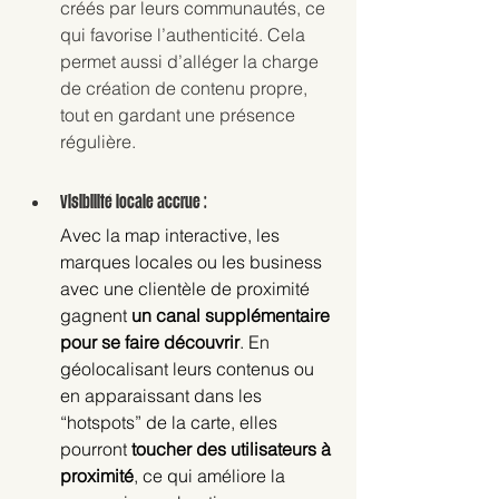
créés par leurs communautés, ce 
qui favorise l’authenticité. Cela 
permet aussi d’alléger la charge 
de création de contenu propre, 
tout en gardant une présence 
régulière.
Visibilité locale accrue :
Avec la map interactive, les 
marques locales ou les business 
avec une clientèle de proximité 
gagnent 
un canal supplémentaire 
pour se faire découvrir
. En 
géolocalisant leurs contenus ou 
en apparaissant dans les 
“hotspots” de la carte, elles 
pourront 
toucher des utilisateurs à 
proximité
, ce qui améliore la 