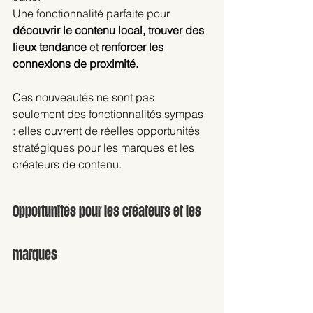
Une fonctionnalité parfaite pour 
découvrir le contenu local, trouver des 
lieux tendance
 et 
renforcer les 
connexions de proximité.
Ces nouveautés ne sont pas 
seulement des fonctionnalités sympas 
: elles ouvrent de réelles opportunités 
stratégiques pour les marques et les 
créateurs de contenu.
Opportunités pour les créateurs et les 
marques