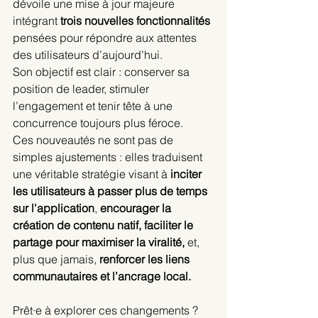
dévoile une mise à jour majeure 
intégrant 
trois nouvelles fonctionnalités
pensées pour répondre aux attentes 
des utilisateurs d’aujourd’hui.
Son objectif est clair : conserver sa 
position de leader, stimuler 
l’engagement et tenir tête à une 
concurrence toujours plus féroce. 
Ces nouveautés ne sont pas de 
simples ajustements : elles traduisent 
une véritable stratégie visant à
 inciter 
les utilisateurs à passer plus de temps 
sur l'application
, 
encourager la 
création de contenu natif, faciliter le 
partage pour maximiser la viralité,
 et, 
plus que jamais,
 renforcer les liens 
communautaires et l’ancrage local.
Prêt·e à explorer ces changements ? 