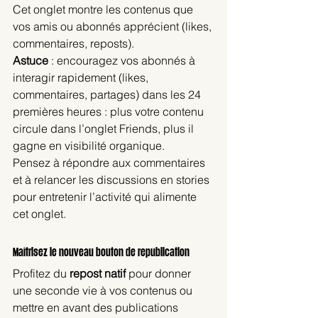
Cet onglet montre les contenus que 
vos amis ou abonnés apprécient (likes, 
commentaires, reposts).
Astuce
 : encouragez vos abonnés à 
interagir rapidement (likes, 
commentaires, partages) dans les 24 
premières heures : plus votre contenu 
circule dans l’onglet Friends, plus il 
gagne en visibilité organique.
Pensez à répondre aux commentaires 
et à relancer les discussions en stories 
pour entretenir l’activité qui alimente 
cet onglet.
Maîtrisez le nouveau bouton de republication
Profitez du 
repost natif
 pour donner 
une seconde vie à vos contenus ou 
mettre en avant des publications 