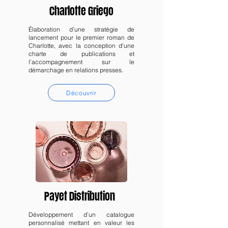
Charlotte Griego
Élaboration d’une stratégie de
lancement pour le premier roman de
Charlotte, avec la conception d'une
charte de publications et
l’accompagnement sur le
démarchage en relations presses.
Découvrir
Payet Distribution
Développement d’un catalogue
personnalisé mettant en valeur les