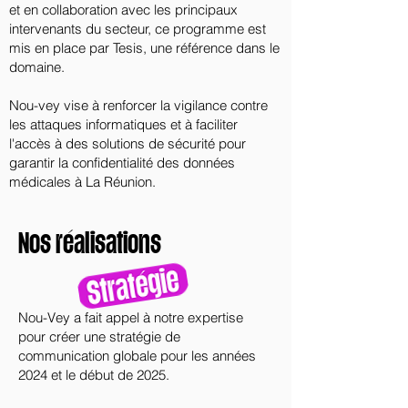
et en collaboration avec les principaux
intervenants du secteur, ce programme est
mis en place par Tesis, une référence dans le
domaine.
Nou-vey vise à renforcer la vigilance contre
les attaques informatiques et à faciliter
l'accès à des solutions de sécurité pour
garantir la confidentialité des données
médicales à La Réunion.
Nos réalisations
Nou-Vey a fait appel à notre expertise
pour créer une stratégie de
communication globale pour les années
2024 et le début de 2025.