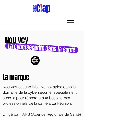
Nou-Vey
La marque
Nou-vey est une initiative novatrice dans le
domaine de la cybersécurité, spécialement
conçue pour répondre aux besoins des
professionnels de la santé à La Réunion.
Dirigé par l'ARS (Agence Régionale de Santé)