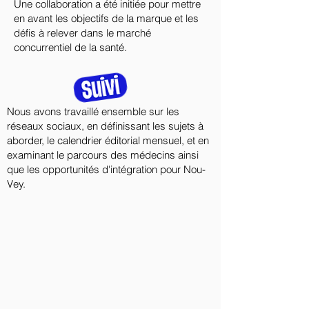
Une collaboration a été initiée pour mettre
en avant les objectifs de la marque et les
défis à relever dans le marché
concurrentiel de la santé.
Nous avons travaillé ensemble sur les
réseaux sociaux, en définissant les sujets à
aborder, le calendrier éditorial mensuel, et en
examinant le parcours des médecins ainsi
que les opportunités d'intégration pour Nou-
Vey.