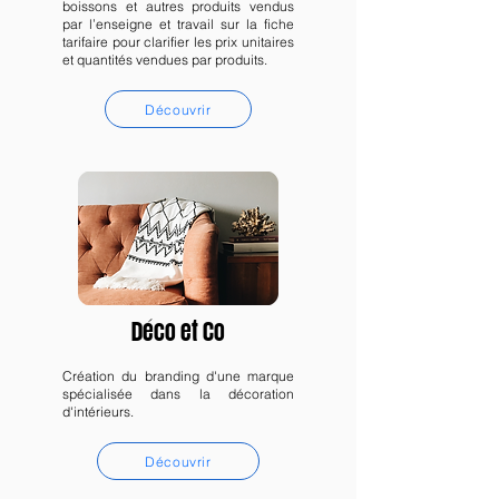
boissons et autres produits vendus
par l’enseigne et travail sur la fiche
tarifaire pour clarifier les prix unitaires
et quantités vendues par produits.
Découvrir
Déco et Co
Création du branding d'une marque
spécialisée dans la décoration
d'intérieurs.
Découvrir