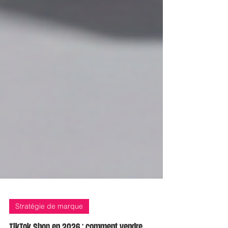
Stratégie de marque