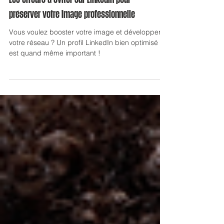
Web & Digital
Les erreurs à éviter sur LinkedIn pour
préserver votre image professionnelle
Vous voulez booster votre image et développer
votre réseau ? Un profil LinkedIn bien optimisé
est quand même important !