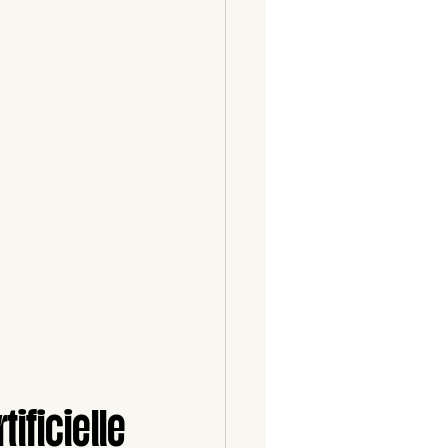
ficielle 