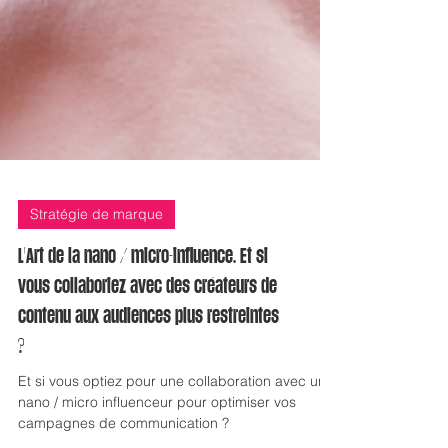
Stratégie de marque
L'Art de la nano / micro-influence. Et si
vous collaboriez avec des créateurs de
contenu aux audiences plus restreintes
?