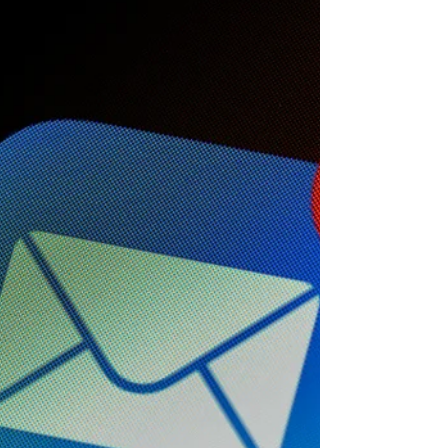
calendrier éditorial pour améliorer votre gestion
d'entreprise et vous attaindre vos objectifs !