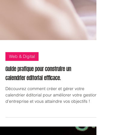
Web & Digital
Guide pratique pour construire un
calendrier éditorial efficace.
Découvrez comment créer et gérer votre