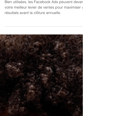
l'année ?
Bien utilisées, les Facebook Ads peuvent devenir
votre meilleur levier de ventes pour maximiser vos
résultats avant la clôture annuelle.