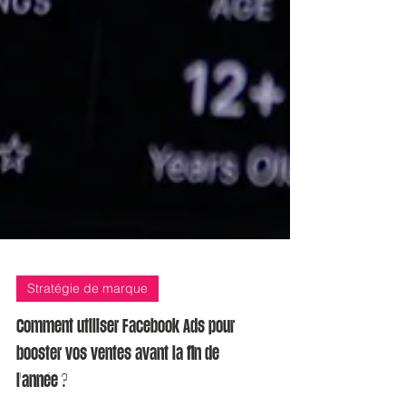
Stratégie de marque
Comment utiliser Facebook Ads pour
booster vos ventes avant la fin de