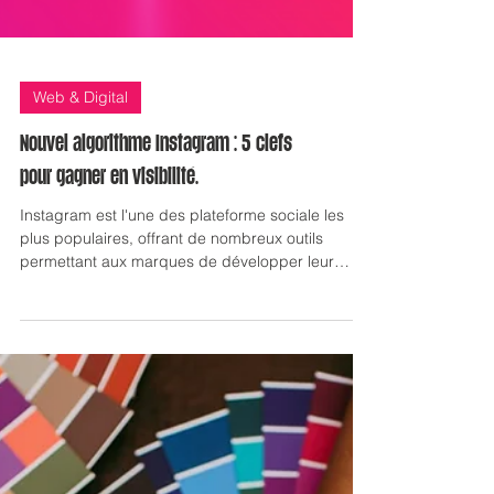
Web & Digital
Nouvel algorithme Instagram : 5 clefs
pour gagner en visibilité.