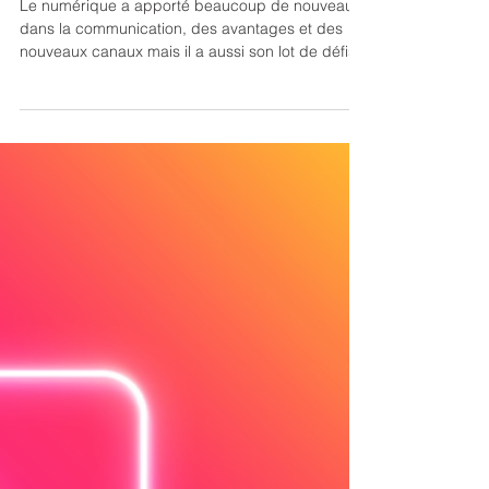
Stratégie de marque
Une communication plus interactive
avec la gamification.
Le numérique a apporté beaucoup de nouveauté
dans la communication, des avantages et des
nouveaux canaux mais il a aussi son lot de défis !