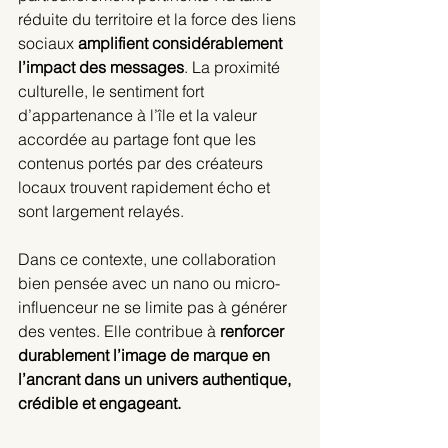
réduite du territoire et la force des liens 
sociaux 
amplifient considérablement 
l’impact des messages
. La proximité 
culturelle, le sentiment fort 
d’appartenance à l’île et la valeur 
accordée au partage font que les 
contenus portés par des créateurs 
locaux trouvent rapidement écho et 
sont largement relayés. 
Dans ce contexte, une collaboration 
bien pensée avec un nano ou micro-
influenceur ne se limite pas à générer 
des ventes. Elle contribue à 
renforcer 
durablement l’image de marque en 
l’ancrant dans un univers authentique, 
crédible et engageant. 