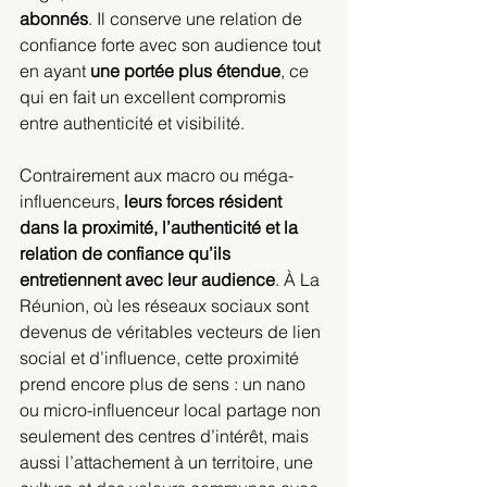
abonnés
. Il conserve une relation de 
confiance forte avec son audience tout 
en ayant 
une portée plus étendue
, ce 
qui en fait un excellent compromis 
entre authenticité et visibilité.
Contrairement aux macro ou méga-
influenceurs, 
leurs forces résident 
dans la proximité, l’authenticité et la 
relation de confiance qu’ils 
entretiennent avec leur audience
. À La 
Réunion, où les réseaux sociaux sont 
devenus de véritables vecteurs de lien 
social et d’influence, cette proximité 
prend encore plus de sens : un nano 
ou micro-influenceur local partage non 
seulement des centres d’intérêt, mais 
aussi l’attachement à un territoire, une 