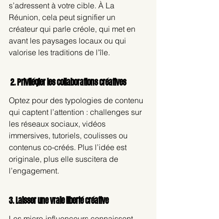
s’adressent à votre cible. À La 
Réunion, cela peut signifier un 
créateur qui parle créole, qui met en 
avant les paysages locaux ou qui 
valorise les traditions de l’île.
 2. Privilégier les collaborations créatives
Optez pour des typologies de contenu 
qui captent l’attention : challenges sur 
les réseaux sociaux, vidéos 
immersives, tutoriels, coulisses ou 
contenus co-créés. Plus l’idée est 
originale, plus elle suscitera de 
l’engagement.
3. Laisser une vraie liberté créative
Les micro-influenceurs connaissent 