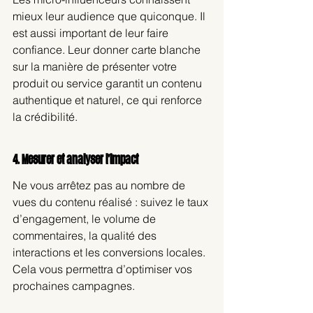
mieux leur audience que quiconque. Il 
est aussi important de leur faire 
confiance. Leur donner carte blanche 
sur la manière de présenter votre 
produit ou service garantit un contenu 
authentique et naturel, ce qui renforce 
la crédibilité.
4. Mesurer et analyser l’impact
Ne vous arrêtez pas au nombre de 
vues du contenu réalisé : suivez le taux 
d’engagement, le volume de 
commentaires, la qualité des 
interactions et les conversions locales. 
Cela vous permettra d’optimiser vos 
prochaines campagnes.