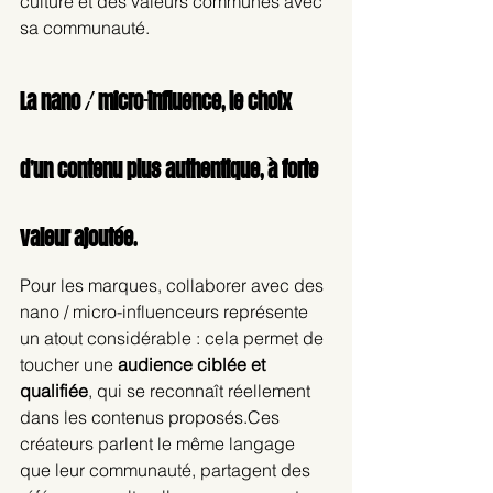
culture et des valeurs communes avec 
sa communauté.  
La nano / micro-influence, le choix 
d’un contenu plus authentique, à forte 
valeur ajoutée. 
Pour les marques, collaborer avec des 
nano / micro-influenceurs représente 
un atout considérable : cela permet de 
toucher une 
audience ciblée et 
qualifiée
, qui se reconnaît réellement 
dans les contenus proposés.Ces 
créateurs parlent le même langage 
que leur communauté, partagent des 