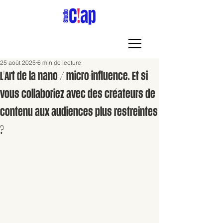
25 août 2025
6 min de lecture
L'Art de la nano / micro-influence. Et si
vous collaboriez avec des créateurs de
contenu aux audiences plus restreintes
?