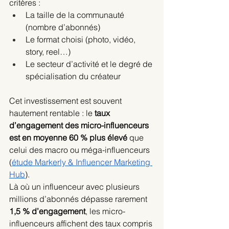
critères :
La taille de la communauté 
(nombre d’abonnés)
Le format choisi (photo, vidéo, 
story, reel…)
Le secteur d’activité et le degré de 
spécialisation du créateur
Cet investissement est souvent 
hautement rentable : le 
taux 
d’engagement des micro-influenceurs 
est en moyenne 60 % plus élevé
 que 
celui des macro ou méga-influenceurs 
(
étude Markerly & Influencer Marketing 
Hub
).
Là où un influenceur avec plusieurs 
millions d’abonnés dépasse rarement 
1,5 % d’engagement
, les micro-
influenceurs affichent des taux compris 