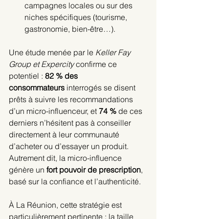
campagnes locales ou sur des 
niches spécifiques (tourisme, 
gastronomie, bien-être…).
Une étude menée par le 
Keller Fay 
Group et Expercity
 confirme ce 
potentiel : 
82 % des 
consommateurs
 interrogés se disent 
prêts à suivre les recommandations 
d’un micro-influenceur, et 
74 %
 de ces 
derniers n’hésitent pas à conseiller 
directement à leur communauté 
d’acheter ou d’essayer un produit.
Autrement dit, la micro-influence 
génère un 
fort pouvoir de prescription
, 
basé sur la confiance et l’authenticité.
À La Réunion, cette stratégie est 
particulièrement pertinente : la taille 