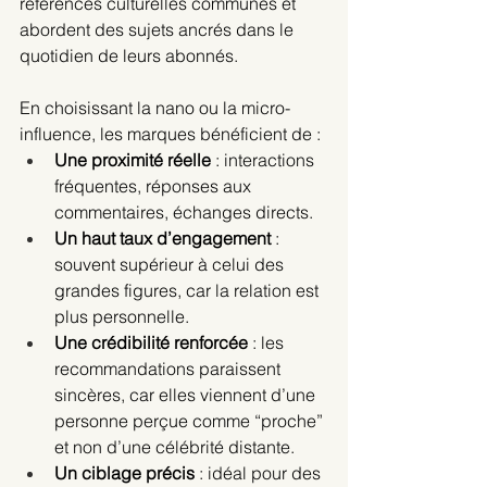
références culturelles communes et 
abordent des sujets ancrés dans le 
quotidien de leurs abonnés.
En choisissant la nano ou la micro-
influence, les marques bénéficient de :
Une proximité réelle
 : interactions 
fréquentes, réponses aux 
commentaires, échanges directs.
Un haut taux d’engagement
 : 
souvent supérieur à celui des 
grandes figures, car la relation est 
plus personnelle.
Une crédibilité renforcée
 : les 
recommandations paraissent 
sincères, car elles viennent d’une 
personne perçue comme “proche” 
et non d’une célébrité distante.
Un ciblage précis
 : idéal pour des 