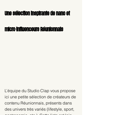
Une sélection inspirante de nano et 
micro-influenceurs Réunionnais
L’équipe du Studio Clap vous propose 
ici une petite sélection de créateurs de 
contenu Réunionnais, présents dans 
des univers très variés (lifestyle, sport, 