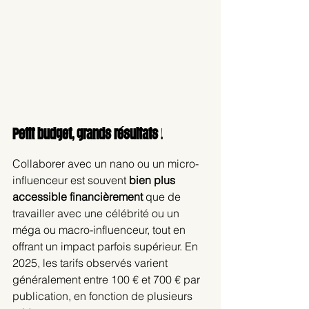
Petit budget, grands résultats
 !
Collaborer avec un nano ou un micro-
influenceur est souvent 
bien plus 
accessible financièrement
 que de 
travailler avec une célébrité ou un 
méga ou macro-influenceur, tout en 
offrant un impact parfois supérieur. En 
2025, les tarifs observés varient 
généralement entre 100 € et 700 € par 
publication, en fonction de plusieurs 