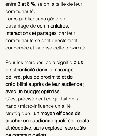
entre 
3 et 6 %
, selon la taille de leur 
communauté.
Leurs publications génèrent 
davantage de 
commentaires, 
interactions et partages
, car leur 
communauté se sent directement 
concernée et valorise cette proximité.
Pour les marques, cela signifie
 plus 
d'authenticité dans le message 
délivré, plus de proximité et de 
crédibilité auprès de leur audience 
; 
avec un budget optimisé.
C’est précisément ce qui fait de la 
nano / micro-influence un allié 
stratégique : 
un moyen efficace de 
toucher une audience qualifiée, locale 
et réceptive, sans exploser ses coûts 
de communication.