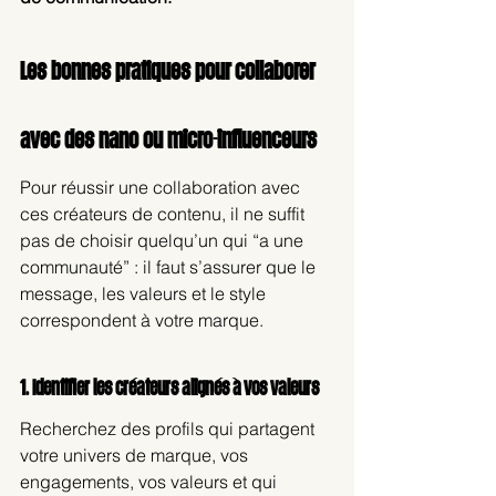
Les bonnes pratiques pour collaborer 
avec des nano ou micro-influenceurs
Pour réussir une collaboration avec 
ces créateurs de contenu, il ne suffit 
pas de choisir quelqu’un qui “a une 
communauté” : il faut s’assurer que le 
message, les valeurs et le style 
correspondent à votre marque.
1. Identifier les créateurs alignés à vos valeurs
Recherchez des profils qui partagent 
votre univers de marque, vos 
engagements, vos valeurs et qui 